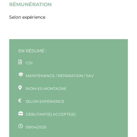
RÉMUNÉRATION
Selon expérience
EN RÉSUMÉ :
CDI
MAINTENANCE / RÉPARATION / SAV
RIOM-ES-MONTAGNE
SELON EXPÉRIENCE
DÉBUTANT(E) ACCEPTÉ(E)
09/04/2025