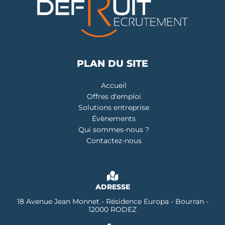
PLAN DU SITE
Accueil
Offres d'emploi
Solutions entreprise
Évènements
Qui sommes-nous ?
Contactez-nous
ADRESSE
18 Avenue Jean Monnet - Résidence Europa - Bourran -
12000 RODEZ