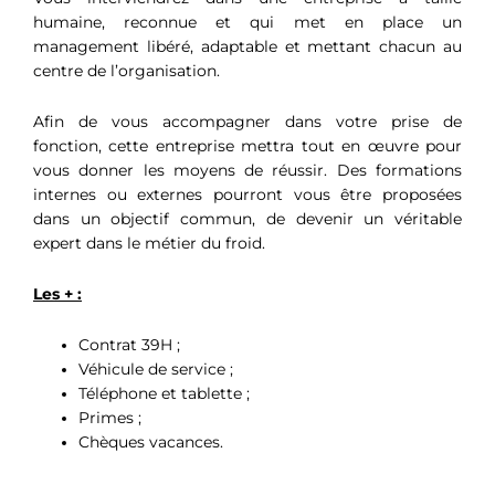
humaine, reconnue et qui met en place un
management libéré, adaptable et mettant chacun au
centre de l’organisation.
Afin de vous accompagner dans votre prise de
fonction, cette entreprise mettra tout en œuvre pour
vous donner les moyens de réussir. Des formations
internes ou externes pourront vous être proposées
dans un objectif commun, de devenir un véritable
expert dans le métier du froid.
Les + :
Contrat 39H ;
Véhicule de service ;
Téléphone et tablette ;
Primes ;
Chèques vacances.