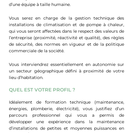
d’une équipe à taille humaine.
Vous serez en charge de la gestion technique des
installations de climatisation et de pompe à chaleur,
qui vous seront affectées dans le respect des valeurs de
l’entreprise (proximité, réactivité et qualité), des règles
de sécurité, des normes en vigueur et de la politique
commerciale de la société.
Vous interviendrez essentiellement en autonomie sur
un secteur géographique défini à proximité de votre
lieu d’habitation.
QUEL EST VOTRE PROFIL ?
Idéalement de formation technique (maintenance,
énergies, plomberie, électricité), vous justifiez d’un
parcours professionnel qui vous a permis de
développer une expérience dans la maintenance
d’installations de petites et moyennes puissances en