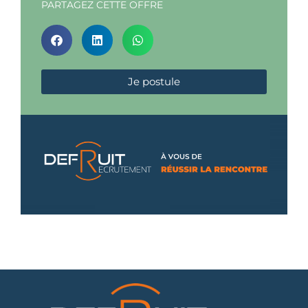
PARTAGEZ CETTE OFFRE
Je postule