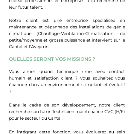
d’idéal professionnel et
entreprises à la recherche de
leur futur talent.
Notre client est une entreprise spécialisée en
maintenance et dépannage des installations de génie
climatique (Chauffage-Ventilation-Climatisation) de
petite/moyenne et grosse puissance et intervient sur le
Cantal et l’Aveyron.
QUELLES SERONT VOS MISSIONS ?
Vous aimez quand technique rime avec contact
humain et satisfaction client ? Vous souhaitez vous
épanouir dans un environnement stimulant et évolutif
?
Dans le cadre de son développement, notre client
recherche son futur Technicien maintenance CVC (H/F)
pour le secteur du Cantal.
En intégrant cette fonction, vous évoluerez au sein