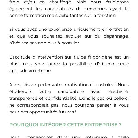
froid et/ou en chauffage. Mais nous étudierons
également les candidatures de personnes ayant la
bonne formation mais débutantes sur la fonction.
Si vous avez une expérience uniquement en entretien
et que vous souhaitez évoluer sur du dépannage,
n’hésitez pas non plus à postuler.
L’aptitude d’intervention sur fluide frigorigène est un
plus mais vous aurez la possibilité d’obtenir cette
aptitude en interne.
Alors, laissez parler votre motivation et postulez ! Nous
étudierons votre candidature avec réactivité,
transparence et confidentialité. Dans le cas où celle-ci
ne correspondrait pas, nous pourrons penser à vous
pour des opportunités futures !
POURQUOI INTÉGRER CETTE ENTREPRISE ?
Vous interviendrez dans une entreprise à taille