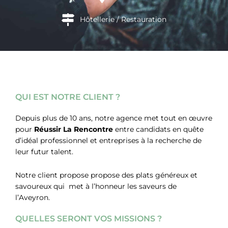
Hôtellerie / Restauration
QUI EST NOTRE CLIENT ?
Depuis plus de 10 ans, notre agence met tout en œuvre
pour
Réussir La Rencontre
entre candidats en quête
d’idéal professionnel et entreprises à la recherche de
leur futur talent.
Notre client propose propose des plats généreux et
savoureux qui met à l’honneur les saveurs de
l’Aveyron.
QUELLES SERONT VOS MISSIONS ?