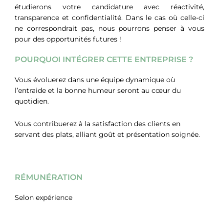
étudierons votre candidature avec réactivité,
transparence et confidentialité. Dans le cas où celle-ci
ne correspondrait pas, nous pourrons penser à vous
pour des opportunités futures !
POURQUOI INTÉGRER CETTE ENTREPRISE ?
Vous évoluerez dans une équipe dynamique où
l’entraide et la bonne humeur seront au cœur du
quotidien.
Vous contribuerez à la satisfaction des clients en
servant des plats, alliant goût et présentation soignée.
RÉMUNÉRATION
Selon expérience