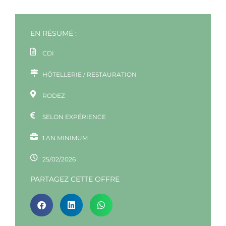
EN RÉSUMÉ :
CDI
HÔTELLERIE / RESTAURATION
RODEZ
SELON EXPÉRIENCE
1 AN MINIMUM
25/02/2026
PARTAGEZ CETTE OFFRE