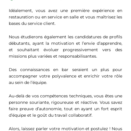
Idéalement, vous avez une première expérience en
restauration ou en service en salle et vous maîtrisez les
bases du service client.
Nous étudierons également les candidatures de profils
débutants, ayant la motivation et l’envie d’apprendre,
et souhaitant évoluer progressivement vers des
missions plus variées et responsabilisantes.
Des connaissances en bar seraient un plus pour
accompagner votre polyvalence et enrichir votre rôle
au sein de l’équipe.
Au-delà de vos compétences techniques, vous êtes une
personne souriante, rigoureuse et réactive. Vous savez
faire preuve d’autonomie, tout en ayant un fort esprit
d’équipe et le goût du travail collaboratif.
Alors, laissez parler votre motivation et postulez ! Nous