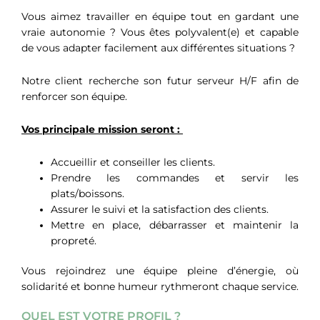
Vous aimez travailler en équipe tout en gardant une
vraie autonomie ? Vous êtes polyvalent(e) et capable
de vous adapter facilement aux différentes situations ?
Notre client recherche son futur serveur H/F afin de
renforcer son équipe.
Vos principale mission seront :
Accueillir et conseiller les clients.
Prendre les commandes et servir les
plats/boissons.
Assurer le suivi et la satisfaction des clients.
Mettre en place, débarrasser et maintenir la
propreté.
Vous rejoindrez une équipe pleine d’énergie, où
solidarité et bonne humeur rythmeront chaque service.
QUEL EST VOTRE PROFIL ?