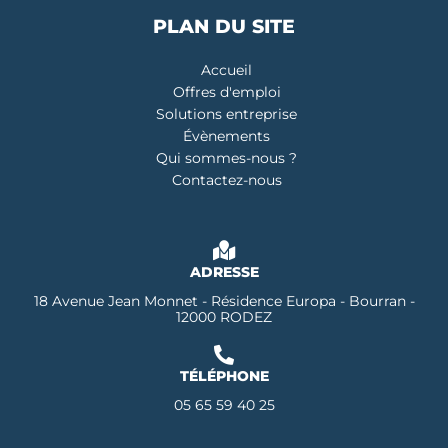
PLAN DU SITE
Accueil
Offres d'emploi
Solutions entreprise
Évènements
Qui sommes-nous ?
Contactez-nous
ADRESSE
18 Avenue Jean Monnet - Résidence Europa - Bourran -
12000 RODEZ
TÉLÉPHONE
05 65 59 40 25