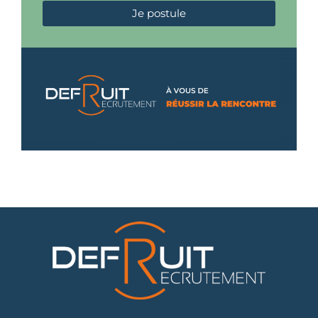
Je postule