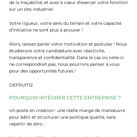
de la traçabilité, et avez à cœur d’exercer votre fonction
sur un site industriel.
Votre rigueur, votre sens du terrain et votre capacité
d’initiative ne sont plus à prouver !
Alors, laissez parler votre motivation et postulez ! Nous
étudierons votre candidature avec réactivité,
transparence et confidentialité. Dans le cas où celle-ci
ne correspondrait pas, nous pourrons penser à vous
pour des opportunités futures !
DEFRUIT12
POURQUOI INTÉGRER CETTE ENTREPRISE ?
Un poste en création : une réelle marge de manœuvre
pour bâtir et structurer une politique qualité, sans
repartir de zéro ;