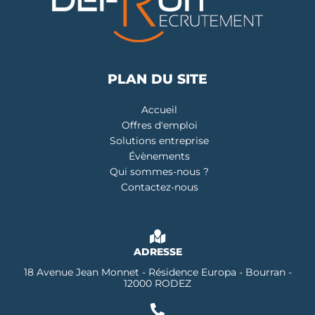
PLAN DU SITE
Accueil
Offres d'emploi
Solutions entreprise
Évènements
Qui sommes-nous ?
Contactez-nous
ADRESSE
18 Avenue Jean Monnet - Résidence Europa - Bourran -
12000 RODEZ