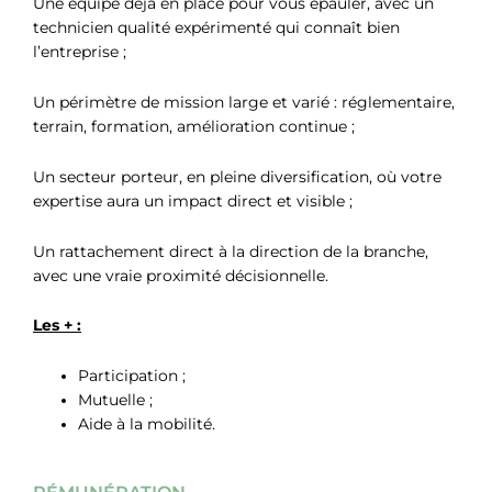
Une équipe déjà en place pour vous épauler, avec un
technicien qualité expérimenté qui connaît bien
l’entreprise ;
Un périmètre de mission large et varié : réglementaire,
terrain, formation, amélioration continue ;
Un secteur porteur, en pleine diversification, où votre
expertise aura un impact direct et visible ;
Un rattachement direct à la direction de la branche,
avec une vraie proximité décisionnelle.
Les + :
Participation ;
Mutuelle ;
Aide à la mobilité.
RÉMUNÉRATION