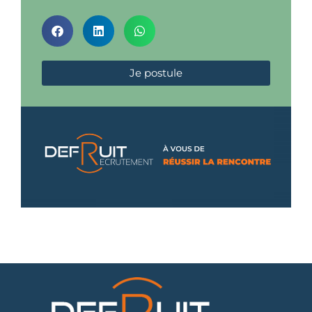
Je postule