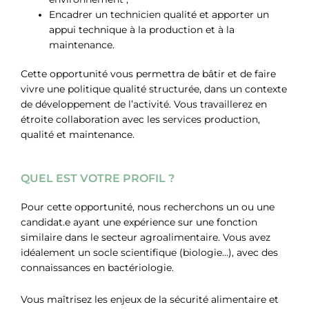
Encadrer un technicien qualité et apporter un
appui technique à la production et à la
maintenance.
Cette opportunité vous permettra de bâtir et de faire
vivre une politique qualité structurée, dans un contexte
de développement de l’activité. Vous travaillerez en
étroite collaboration avec les services production,
qualité et maintenance.
QUEL EST VOTRE PROFIL ?
Pour cette opportunité, nous recherchons un ou une
candidat.e ayant une expérience sur une fonction
similaire dans le secteur agroalimentaire. Vous avez
idéalement un socle scientifique (biologie…), avec des
connaissances en bactériologie.
Vous maîtrisez les enjeux de la sécurité alimentaire et