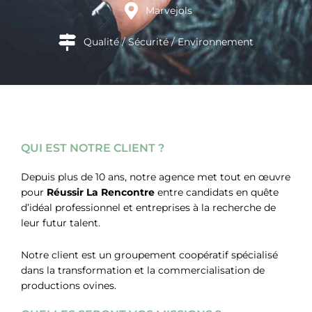
Marvejols
Qualité / Sécurité / Environnement
QUI EST NOTRE CLIENT ?
Depuis plus de 10 ans, notre agence met tout en œuvre
pour
Réussir La Rencontre
entre candidats en quête
d’idéal professionnel et entreprises à la recherche de
leur futur talent.
Notre client est un groupement coopératif spécialisé
dans la transformation et la commercialisation de
productions ovines.