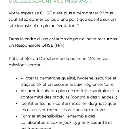
QUELLES SERONT VOS MISSIONS ?
Votre expertise QHSE n’est plus à démontrer ? Vous
souhaitez donner corps à une politique qualité sur un
site industriel en pleine évolution ?
Dans le cadre d’une création de poste, nous recrutons
un Responsable QHSE (H/F).
Rattaché(e) au Directeur de la branche Métier, vos
missions seront :
Piloter la démarche qualité, hygiène, sécurité et
traçabilité, et en assurer le suivi réglementaire ;
Assurer le suivi du plan de maîtrise sanitaire et la
conformité des produits (contrôle des viandes) ;
Identifier les non-conformités, en diagnostiquer
les causes et mener les actions correctives ;
Former et sensibiliser l’ensemble des
collaborateurs aux enjeux hygiène, sécurité et
environnement ;