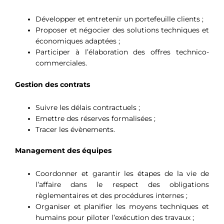
Développer et entretenir un portefeuille clients ;
Proposer et négocier des solutions techniques et
économiques adaptées ;
Participer à l’élaboration des offres technico-
commerciales.
Gestion des contrats
Suivre les délais contractuels ;
Emettre des réserves formalisées ;
Tracer les évènements.
Management des équipes
Coordonner et garantir les étapes de la vie de
l’affaire dans le respect des obligations
règlementaires et des procédures internes ;
Organiser et planifier les moyens techniques et
humains pour piloter l’exécution des travaux ;