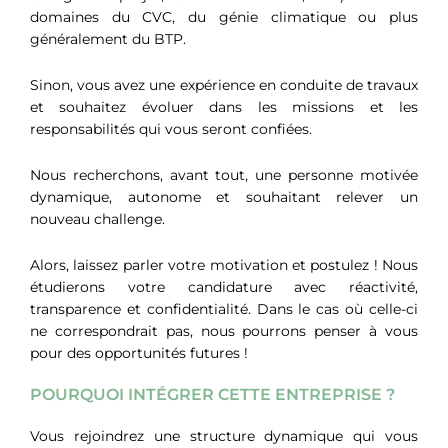
domaines du CVC, du génie climatique ou plus
généralement du BTP.
Sinon, vous avez une expérience en conduite de travaux
et souhaitez évoluer dans les missions et les
responsabilités qui vous seront confiées.
Nous recherchons, avant tout, une personne motivée
dynamique, autonome et souhaitant relever un
nouveau challenge.
Alors, laissez parler votre motivation et postulez ! Nous
étudierons votre candidature avec réactivité,
transparence et confidentialité. Dans le cas où celle-ci
ne correspondrait pas, nous pourrons penser à vous
pour des opportunités futures !
POURQUOI INTÉGRER CETTE ENTREPRISE ?
Vous rejoindrez une structure dynamique qui vous