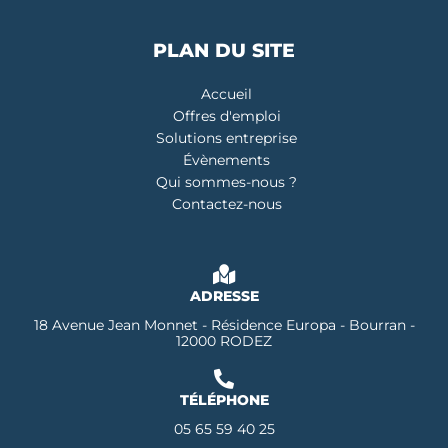
PLAN DU SITE
Accueil
Offres d'emploi
Solutions entreprise
Évènements
Qui sommes-nous ?
Contactez-nous
ADRESSE
18 Avenue Jean Monnet - Résidence Europa - Bourran -
12000 RODEZ
TÉLÉPHONE
05 65 59 40 25