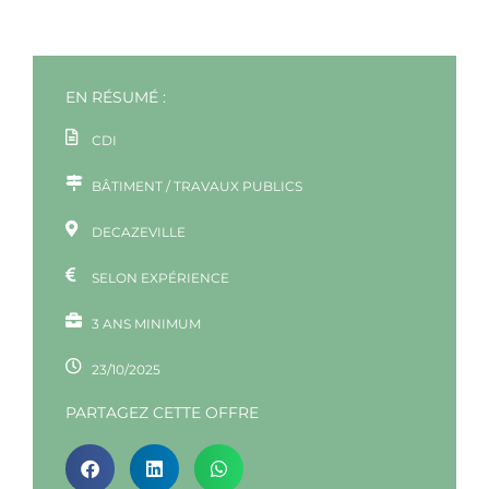
EN RÉSUMÉ :
CDI
BÂTIMENT / TRAVAUX PUBLICS
DECAZEVILLE
SELON EXPÉRIENCE
3 ANS MINIMUM
23/10/2025
PARTAGEZ CETTE OFFRE