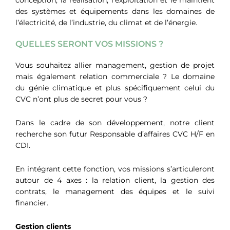
des systèmes et équipements dans les domaines de
l’électricité, de l’industrie, du climat et de l’énergie.
QUELLES SERONT VOS MISSIONS ?
Vous souhaitez allier management, gestion de projet
mais également relation commerciale ? Le domaine
du génie climatique et plus spécifiquement celui du
CVC n’ont plus de secret pour vous ?
Dans le cadre de son développement, notre client
recherche son futur Responsable d’affaires CVC H/F en
CDI.
En intégrant cette fonction, vos missions s’articuleront
autour de 4 axes : la relation client, la gestion des
contrats, le management des équipes et le suivi
financier.
Gestion clients