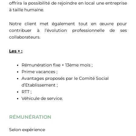
offrira la possibilité de rejoindre en local une entreprise
à taille humaine.
Notre client met également tout en œuvre pour
contribuer à l’évolution professionnelle de ses
collaborateurs.
Les + :
Rémunération fixe + 13ème mois ;
Prime vacances ;
Avantages proposés par le Comité Social
d’Etablissement ;
RTT ;
Véhicule de service.
RÉMUNÉRATION
Selon expérience