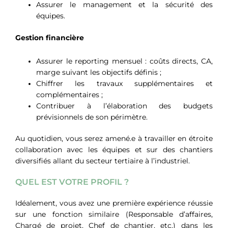
Assurer le management et la sécurité des
équipes.
Gestion financière
Assurer le reporting mensuel : coûts directs, CA,
marge suivant les objectifs définis ;
Chiffrer les travaux supplémentaires et
complémentaires ;
Contribuer à l’élaboration des budgets
prévisionnels de son périmètre.
Au quotidien, vous serez amené.e à travailler en étroite
collaboration avec les équipes et sur des chantiers
diversifiés allant du secteur tertiaire à l’industriel.
QUEL EST VOTRE PROFIL ?
Idéalement, vous avez une première expérience réussie
sur une fonction similaire (Responsable d’affaires,
Chargé de projet, Chef de chantier, etc.) dans les