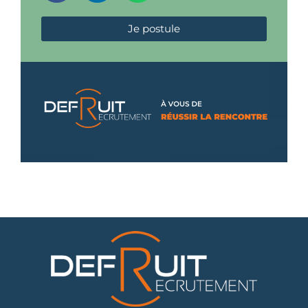
Je postule