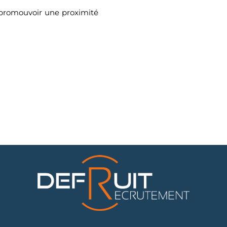
 promouvoir une proximité