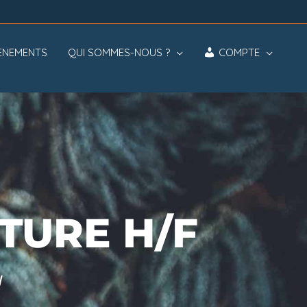
ÈNEMENTS
QUI SOMMES-NOUS ?
COMPTE
TURE H/F
!