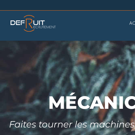
AC
MÉCANIC
Faites tourner les machines,