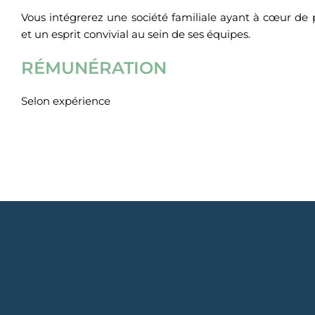
Vous intégrerez une société familiale ayant à cœur de
et un esprit convivial au sein de ses équipes.
RÉMUNÉRATION
Selon expérience