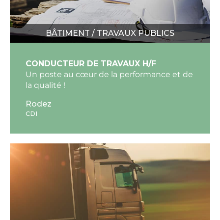
BÂTIMENT / TRAVAUX PUBLICS
CONDUCTEUR DE TRAVAUX H/F
Un poste au cœur de la performance et de
la qualité !
Rodez
CDI