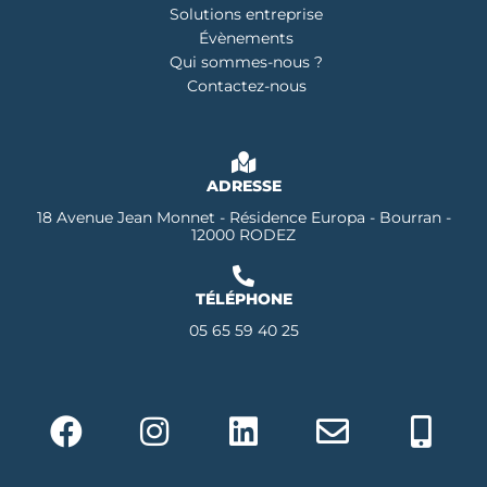
Solutions entreprise
Évènements
Qui sommes-nous ?
Contactez-nous
ADRESSE
18 Avenue Jean Monnet - Résidence Europa - Bourran -
12000 RODEZ
TÉLÉPHONE
05 65 59 40 25