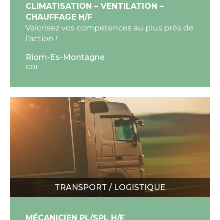
CLIMATISATION – VENTILATION –
CHAUFFAGE H/F
Valorisez vos compétences au plus près de
l’action !
Riom-Es-Montagne
CDI
TRANSPORT / LOGISTIQUE
MÉCANICIEN PL/SPL H/F