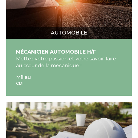
AUTOMOBILE
MÉCANICIEN AUTOMOBILE H/F
Mettez votre passion et votre savoir-faire
au cœur de la mécanique !
Millau
CDI