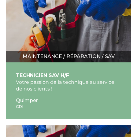
MAINTENANCE / RÉPARATION / SAV
TECHNICIEN SAV H/F
Votre passion de la technique au service
de nos clients !
Quimper
CDI