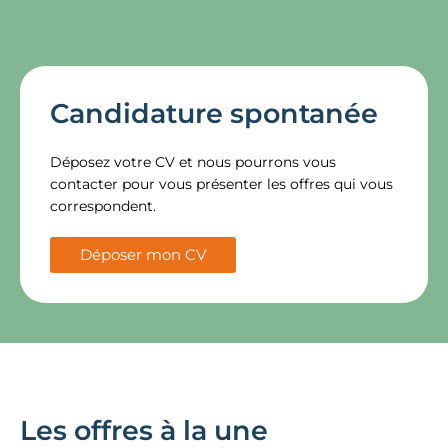
Candidature spontanée
Déposez votre CV et nous pourrons vous
contacter pour vous présenter les offres qui vous
correspondent.
Déposer mon CV
Les offres à la une