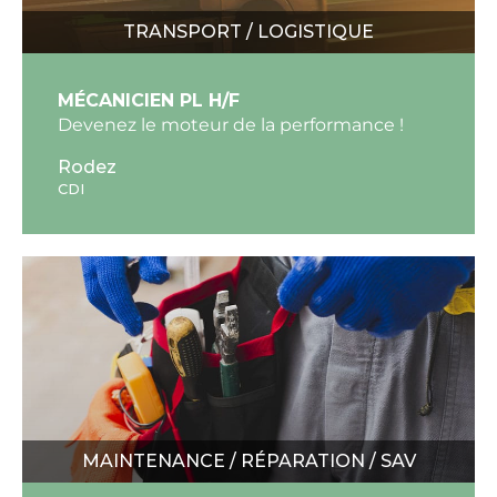
TRANSPORT / LOGISTIQUE
MÉCANICIEN PL H/F
Devenez le moteur de la performance !
Rodez
CDI
MAINTENANCE / RÉPARATION / SAV