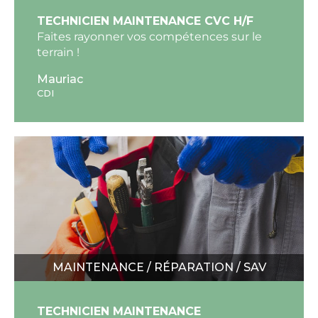
TECHNICIEN MAINTENANCE CVC H/F
Faites rayonner vos compétences sur le
terrain !
Mauriac
CDI
MAINTENANCE / RÉPARATION / SAV
TECHNICIEN MAINTENANCE