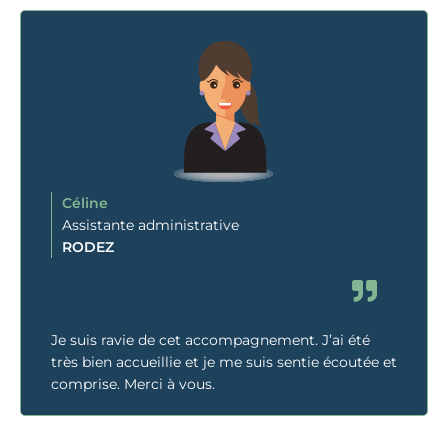
Céline
Assistante administrative
RODEZ
Je suis ravie de cet accompagnement. J’ai été
très bien accueillie et je me suis sentie écoutée et
comprise. Merci à vous.